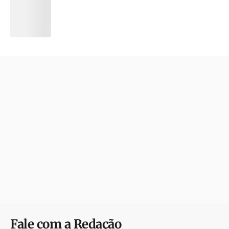
Fale com a Redação