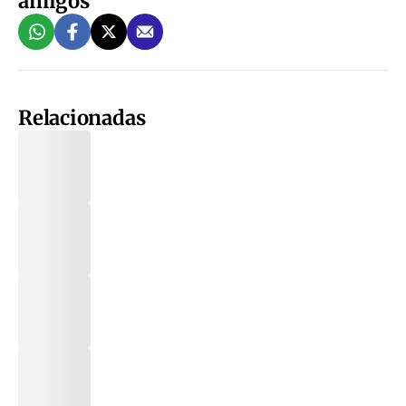
amigos
Relacionadas