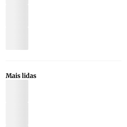
Mais lidas