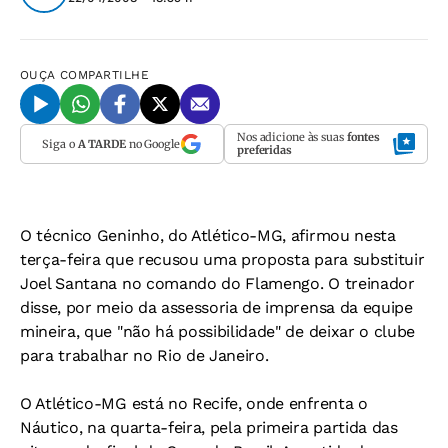
OUÇA
COMPARTILHE
Nos adicione às suas
fontes
Siga o
A TARDE
no Google
preferidas
O técnico Geninho, do Atlético-MG, afirmou nesta
terça-feira que recusou uma proposta para substituir
Joel Santana no comando do Flamengo. O treinador
disse, por meio da assessoria de imprensa da equipe
mineira, que "não há possibilidade" de deixar o clube
para trabalhar no Rio de Janeiro.
O Atlético-MG está no Recife, onde enfrenta o
Náutico, na quarta-feira, pela primeira partida das