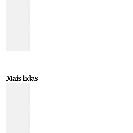
Mais lidas