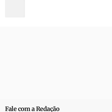
Fale com a Redação