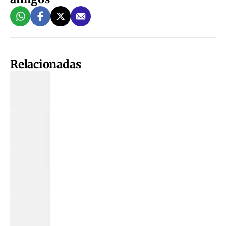
Relacionadas