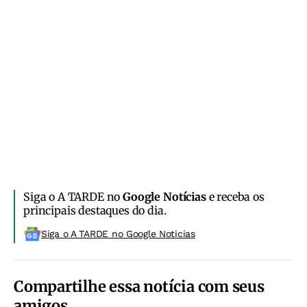
Siga o A TARDE no
Google Notícias
e receba os
principais destaques do dia.
Siga o A TARDE no Google Noticias
Compartilhe essa notícia com seus
amigos