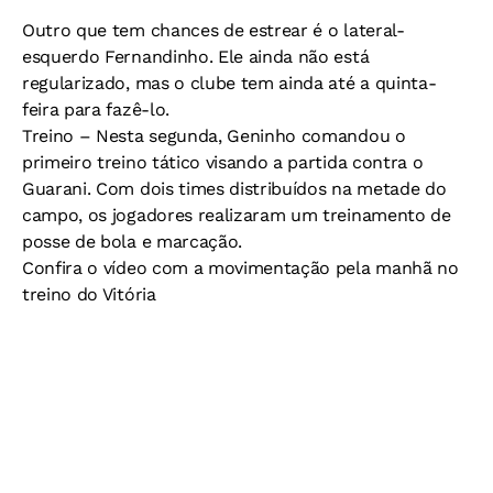
Outro que tem chances de estrear é o lateral-
esquerdo Fernandinho. Ele ainda não está
regularizado, mas o clube tem ainda até a quinta-
feira para fazê-lo.
Treino –
Nesta segunda, Geninho comandou o
primeiro treino tático visando a partida contra o
Guarani. Com dois times distribuídos na metade do
campo, os jogadores realizaram um treinamento de
posse de bola e marcação.
Confira o vídeo com a movimentação pela manhã no
treino do Vitória