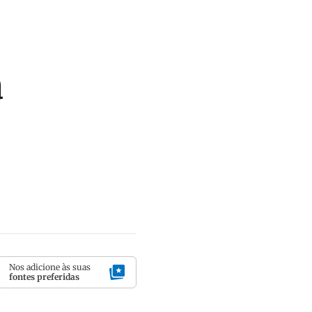
a
Nos adicione às suas
fontes preferidas