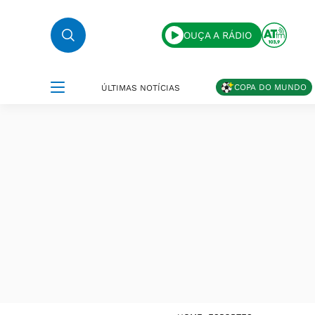
OUÇA A RÁDIO
COPA DO MUNDO
ÚLTIMAS NOTÍCIAS