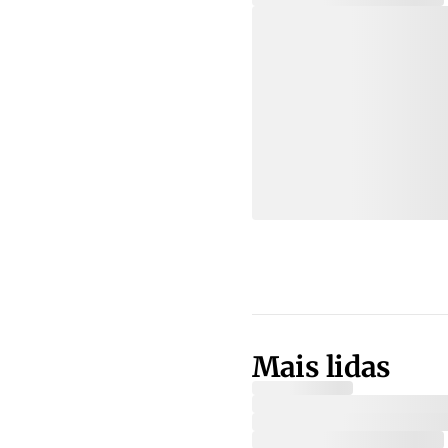
Mais lidas