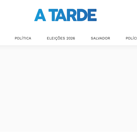
POLÍTICA
ELEIÇÕES 2026
SALVADOR
POLÍC