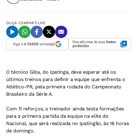
OUÇA
COMPARTILHE
Nos adicione às suas
fontes
Siga o
A TARDE
no Google
preferidas
O técnico Giba, do Ipatinga, deve esperar até os
últimos treinos para definir a equipe que enfrenta o
Atlético-PR, pela primeira rodada do Campeonato
Brasileiro da Série A.
Com 11 reforços, o treinador ainda testa formações
para a primeira partida da equipe na elite do
Nacional, que será realizada no Ipatingão, às 16 horas
de domingo.