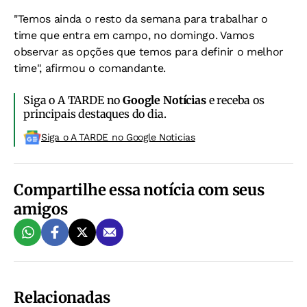
"Temos ainda o resto da semana para trabalhar o
time que entra em campo, no domingo. Vamos
observar as opções que temos para definir o melhor
time", afirmou o comandante.
Siga o A TARDE no
Google Notícias
e receba os
principais destaques do dia.
Siga o A TARDE no Google Noticias
Compartilhe essa notícia com seus
amigos
Relacionadas