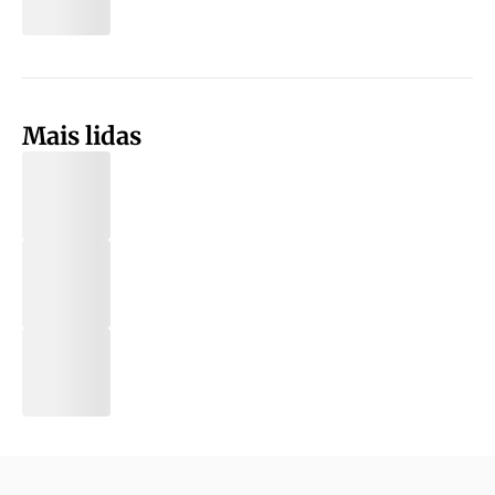
Mais lidas