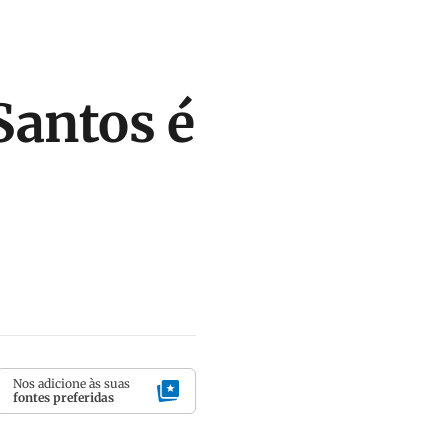
Santos é
Nos adicione às suas
fontes preferidas