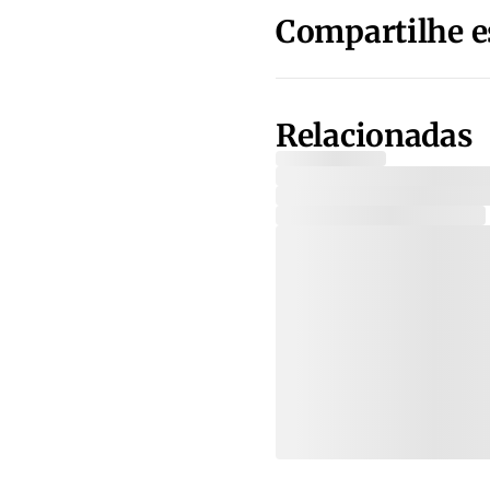
Compartilhe e
Relacionadas