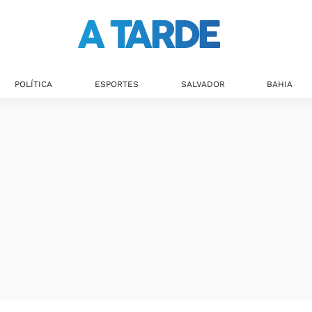
POLÍTICA
ESPORTES
SALVADOR
BAHIA