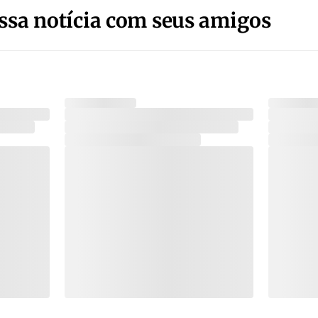
ssa notícia com seus amigos