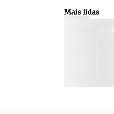
Mais lidas