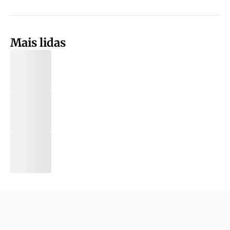
Mais lidas