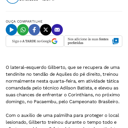
OUÇA
COMPARTILHE
Nos adicione às suas
fontes
Siga o
A TARDE
no Google
preferidas
O lateral-esquerdo Gilberto, que se recupera de uma
tendinite no tendão de Aquiles do pé direito, treinou
normalmente nesta quarta-feira, em atividade tática
comandada pelo técnico Adilson Batista, e elevou as
suas chances de enfrentar o Corinthians, no próximo
domingo, no Pacaembu, pelo Campeonato Brasileiro.
Com o auxílio de uma palmilha para proteger o local
lesionado, Gilberto treinou durante o tempo todo e