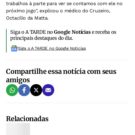
trabalhos à parte para ver se contamos com ele no
próximo jogo", explicou o médico do Cruzeiro,
Octacílio da Matta.
Siga o A TARDE no
Google Notícias
e receba os
principais destaques do dia.
Siga o A TARDE no Google Noticias
Compartilhe essa notícia com seus
amigos
Relacionadas