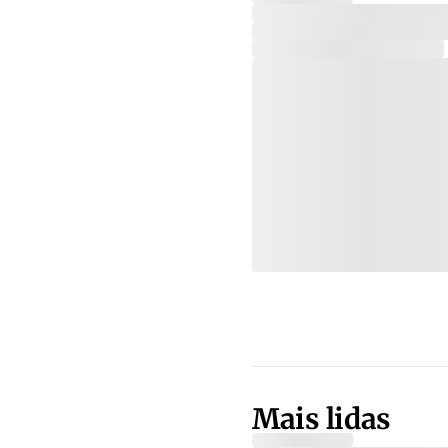
Mais lidas