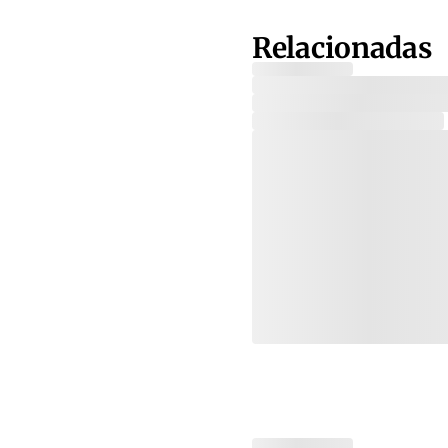
Relacionadas