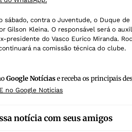
o sábado, contra o Juventude, o Duque de 
 Gilson Kleina. O responsável será o auxil
ex-presidente do Vasco Eurico Miranda. Ro
ontinuará na comissão técnica do clube.
no
Google Notícias
e receba os principais de
E no Google Noticias
ssa notícia com seus amigos