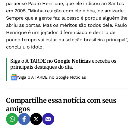
paraense Paulo Henrique, que ele indicou ao Santos
em 2005. "Minha relação com ele é boa, de amizade.
Sempre que a gente faz sucesso é porque alguém lhe
abriu as portas. Mas os méritos são todos dele. Paulo
Henrique é um jogador diferenciado e dentro de
pouco tempo vai estar na seleção brasileira principal",
concluiu o ídolo.
Siga o A TARDE no
Google Notícias
e receba os
principais destaques do dia.
Siga o A TARDE no Google Noticias
Compartilhe essa notícia com seus
amigos