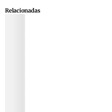
Relacionadas