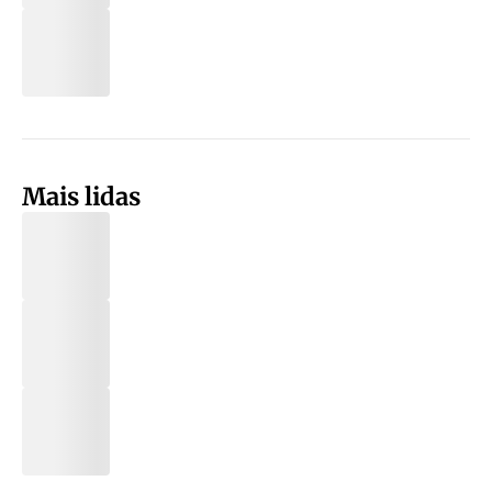
Mais lidas