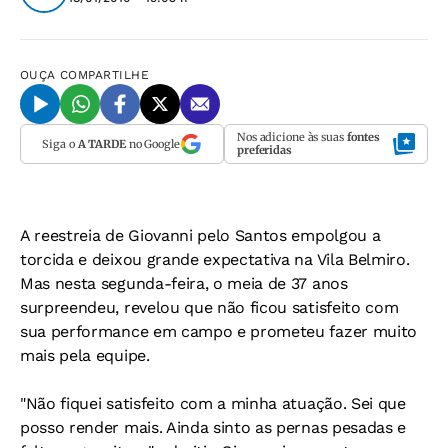
OUÇA
COMPARTILHE
Nos adicione às suas
fontes
Siga o
A TARDE
no Google
preferidas
A reestreia de Giovanni pelo Santos empolgou a
torcida e deixou grande expectativa na Vila Belmiro.
Mas nesta segunda-feira, o meia de 37 anos
surpreendeu, revelou que não ficou satisfeito com
sua performance em campo e prometeu fazer muito
mais pela equipe.
"Não fiquei satisfeito com a minha atuação. Sei que
posso render mais. Ainda sinto as pernas pesadas e