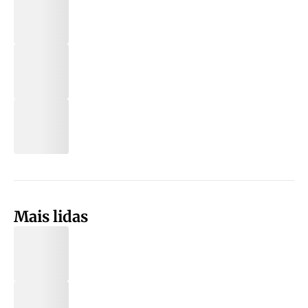
Mais lidas