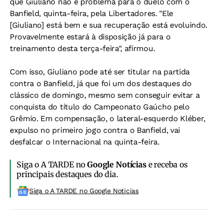
que Giuliano não é problema para o duelo com o
Banfield, quinta-feira, pela Libertadores. "Ele
[Giuliano] está bem e sua recuperação está evoluindo.
Provavelmente estará à disposição já para o
treinamento desta terça-feira", afirmou.
Com isso, Giuliano pode até ser titular na partida
contra o Banfield, já que foi um dos destaques do
clássico de domingo, mesmo sem conseguir evitar a
conquista do título do Campeonato Gaúcho pelo
Grêmio. Em compensação, o lateral-esquerdo Kléber,
expulso no primeiro jogo contra o Banfield, vai
desfalcar o Internacional na quinta-feira.
Siga o A TARDE no
Google Notícias
e receba os
principais destaques do dia.
Siga o A TARDE no Google Noticias