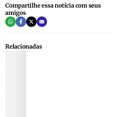
Compartilhe essa notícia com seus
amigos
Relacionadas