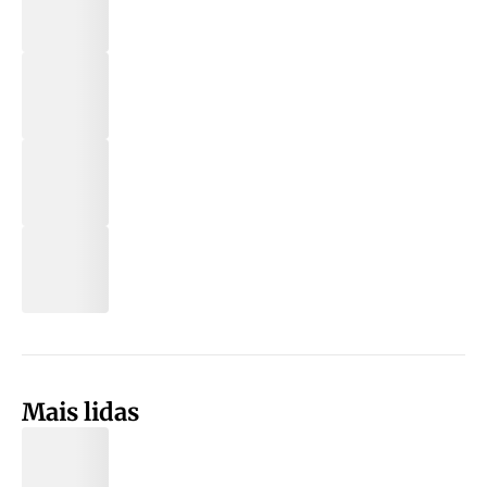
Mais lidas