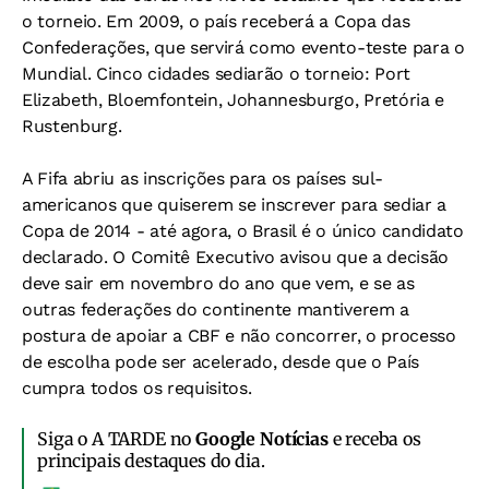
o torneio. Em 2009, o país receberá a Copa das
Confederações, que servirá como evento-teste para o
Mundial. Cinco cidades sediarão o torneio: Port
Elizabeth, Bloemfontein, Johannesburgo, Pretória e
Rustenburg.
A Fifa abriu as inscrições para os países sul-
americanos que quiserem se inscrever para sediar a
Copa de 2014 - até agora, o Brasil é o único candidato
declarado. O Comitê Executivo avisou que a decisão
deve sair em novembro do ano que vem, e se as
outras federações do continente mantiverem a
postura de apoiar a CBF e não concorrer, o processo
de escolha pode ser acelerado, desde que o País
cumpra todos os requisitos.
Siga o A TARDE no
Google Notícias
e receba os
principais destaques do dia.