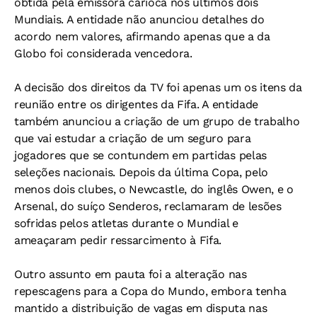
obtida pela emissora carioca nos últimos dois
Mundiais. A entidade não anunciou detalhes do
acordo nem valores, afirmando apenas que a da
Globo foi considerada vencedora.
A decisão dos direitos da TV foi apenas um os itens da
reunião entre os dirigentes da Fifa. A entidade
também anunciou a criação de um grupo de trabalho
que vai estudar a criação de um seguro para
jogadores que se contundem em partidas pelas
seleções nacionais. Depois da última Copa, pelo
menos dois clubes, o Newcastle, do inglês Owen, e o
Arsenal, do suíço Senderos, reclamaram de lesões
sofridas pelos atletas durante o Mundial e
ameaçaram pedir ressarcimento à Fifa.
Outro assunto em pauta foi a alteração nas
repescagens para a Copa do Mundo, embora tenha
mantido a distribuição de vagas em disputa nas