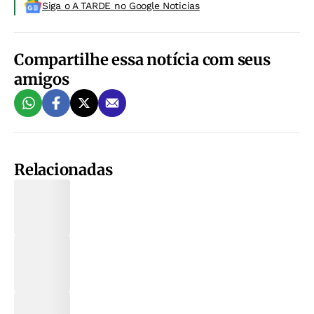
Siga o A TARDE no Google Noticias
Compartilhe essa notícia com seus
amigos
Relacionadas