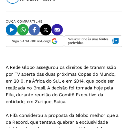
OUÇA
COMPARTILHE
Nos adicione às suas
fontes
Siga o
A TARDE
no Google
preferidas
A Rede Globo assegurou os direitos de transmissão
por TV aberta das duas próximas Copas do Mundo,
em 2010, na África do Sul, e em 2014, que pode ser
realizada no Brasil. A decisão foi tomada hoje pela
Fifa, durante reunião do Comitê Executivo da
entidade, em Zurique, Suíça.
A Fifa considerou a proposta da Globo melhor que a
da Record, que tentava quebrar a exclusividade