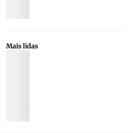
Mais lidas