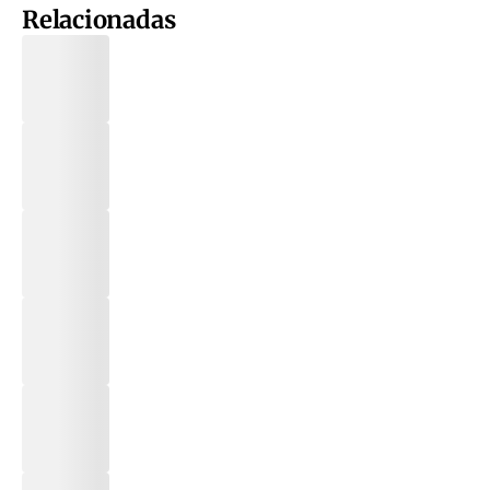
Relacionadas