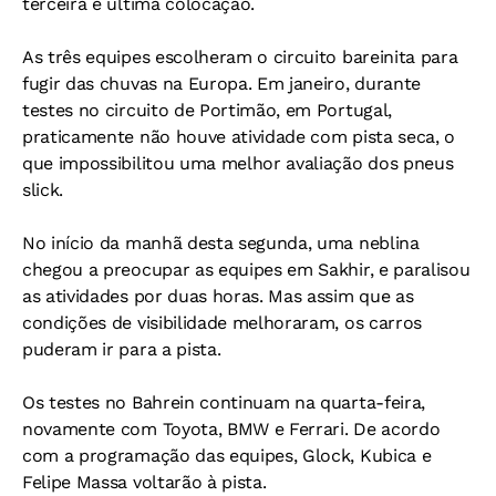
terceira e última colocação.
As três equipes escolheram o circuito bareinita para
fugir das chuvas na Europa. Em janeiro, durante
testes no circuito de Portimão, em Portugal,
praticamente não houve atividade com pista seca, o
que impossibilitou uma melhor avaliação dos pneus
slick.
No início da manhã desta segunda, uma neblina
chegou a preocupar as equipes em Sakhir, e paralisou
as atividades por duas horas. Mas assim que as
condições de visibilidade melhoraram, os carros
puderam ir para a pista.
Os testes no Bahrein continuam na quarta-feira,
novamente com Toyota, BMW e Ferrari. De acordo
com a programação das equipes, Glock, Kubica e
Felipe Massa voltarão à pista.