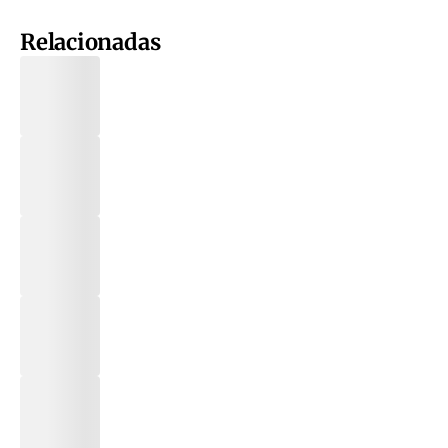
Relacionadas