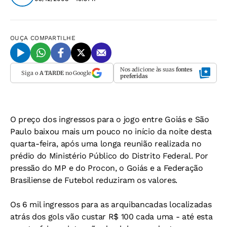
OUÇA
COMPARTILHE
Nos adicione às suas
fontes
Siga o
A TARDE
no Google
preferidas
O preço dos ingressos para o jogo entre Goiás e São
Paulo baixou mais um pouco no início da noite desta
quarta-feira, após uma longa reunião realizada no
prédio do Ministério Público do Distrito Federal. Por
pressão do MP e do Procon, o Goiás e a Federação
Brasiliense de Futebol reduziram os valores.
Os 6 mil ingressos para as arquibancadas localizadas
atrás dos gols vão custar R$ 100 cada uma - até esta