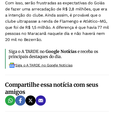
Com isso, serão frustradas as expectativas do Goiás
de fazer uma arrecadação de R$ 2,8 milhões, que era
a intenção do clube. Ainda assim, é provável que o
clube ultrapasse a renda de Flamengo e Atlético-MG,
que foi de R$ 1,5 milhão. A diferença é que havia 77 mil
pessoas no Maracanã naquele dia e não haverá nem
20 mil no Bezerrão.
Siga o A TARDE no
Google Notícias
e receba os
principais destaques do dia.
Siga o A TARDE no Google Noticias
Compartilhe essa notícia com seus
amigos