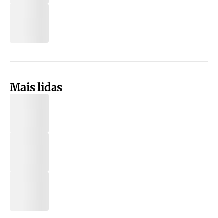
Mais lidas