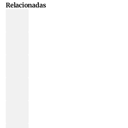
Relacionadas