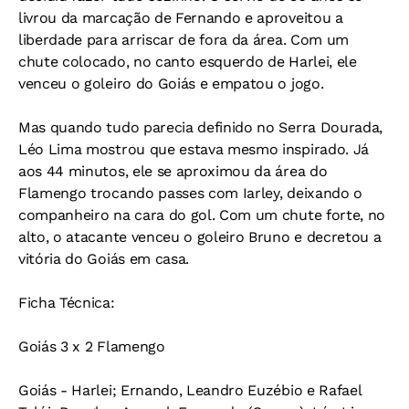
livrou da marcação de Fernando e aproveitou a
liberdade para arriscar de fora da área. Com um
chute colocado, no canto esquerdo de Harlei, ele
venceu o goleiro do Goiás e empatou o jogo.
Mas quando tudo parecia definido no Serra Dourada,
Léo Lima mostrou que estava mesmo inspirado. Já
aos 44 minutos, ele se aproximou da área do
Flamengo trocando passes com Iarley, deixando o
companheiro na cara do gol. Com um chute forte, no
alto, o atacante venceu o goleiro Bruno e decretou a
vitória do Goiás em casa.
Ficha Técnica:
Goiás 3 x 2 Flamengo
Goiás - Harlei; Ernando, Leandro Euzébio e Rafael