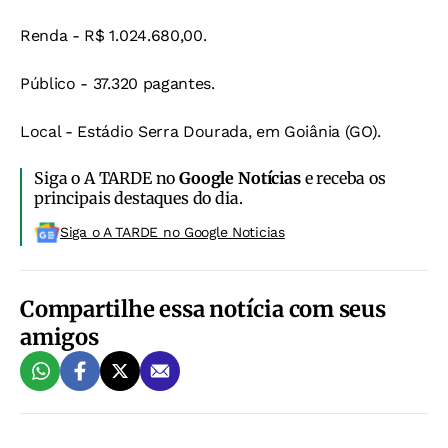
Renda - R$ 1.024.680,00.
Público - 37.320 pagantes.
Local - Estádio Serra Dourada, em Goiânia (GO).
Siga o A TARDE no
Google Notícias
e receba os
principais destaques do dia.
Siga o A TARDE no Google Noticias
Compartilhe essa notícia com seus
amigos