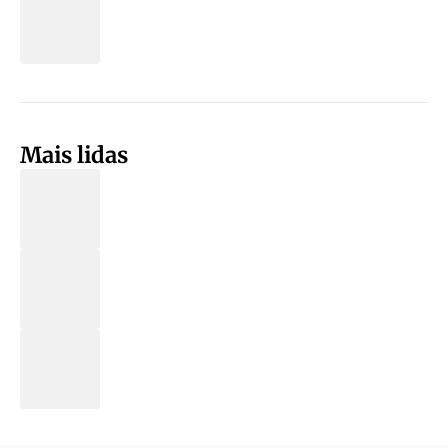
Mais lidas