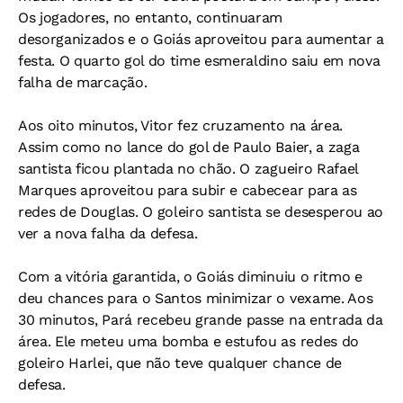
Os jogadores, no entanto, continuaram
desorganizados e o Goiás aproveitou para aumentar a
festa. O quarto gol do time esmeraldino saiu em nova
falha de marcação.
Aos oito minutos, Vitor fez cruzamento na área.
Assim como no lance do gol de Paulo Baier, a zaga
santista ficou plantada no chão. O zagueiro Rafael
Marques aproveitou para subir e cabecear para as
redes de Douglas. O goleiro santista se desesperou ao
ver a nova falha da defesa.
Com a vitória garantida, o Goiás diminuiu o ritmo e
deu chances para o Santos minimizar o vexame. Aos
30 minutos, Pará recebeu grande passe na entrada da
área. Ele meteu uma bomba e estufou as redes do
goleiro Harlei, que não teve qualquer chance de
defesa.