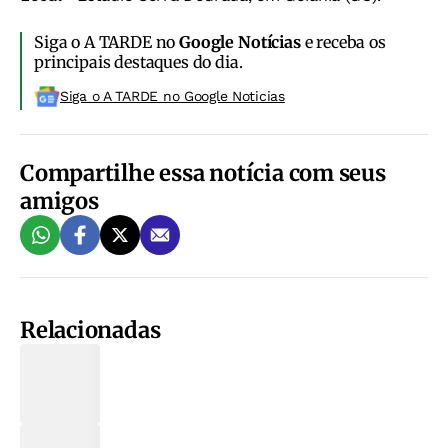
Siga o A TARDE no
Google Notícias
e receba os
principais destaques do dia.
Siga o A TARDE no Google Noticias
Compartilhe essa notícia com seus
amigos
Relacionadas