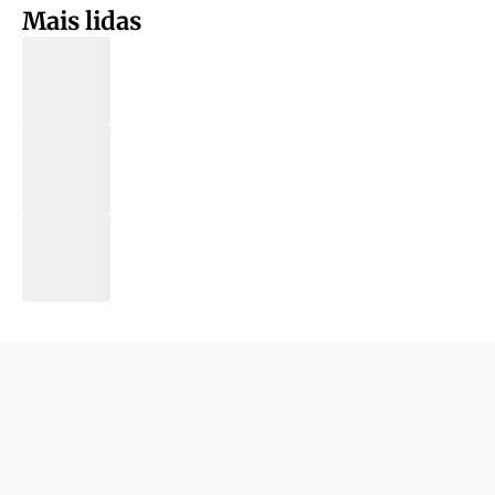
Mais lidas