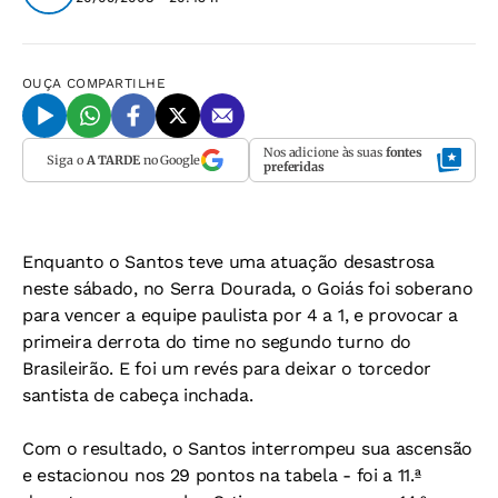
OUÇA
COMPARTILHE
Nos adicione às suas
fontes
Siga o
A TARDE
no Google
preferidas
Enquanto o Santos teve uma atuação desastrosa
neste sábado, no Serra Dourada, o Goiás foi soberano
para vencer a equipe paulista por 4 a 1, e provocar a
primeira derrota do time no segundo turno do
Brasileirão. E foi um revés para deixar o torcedor
santista de cabeça inchada.
Com o resultado, o Santos interrompeu sua ascensão
e estacionou nos 29 pontos na tabela - foi a 11.ª