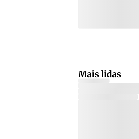
Mais lidas