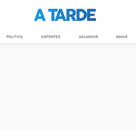
POLÍTICA
ESPORTES
SALVADOR
BAHIA