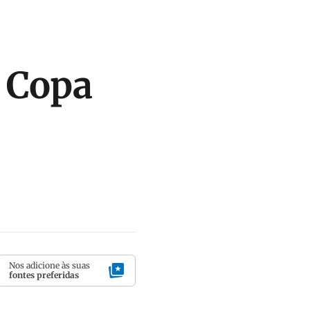
a Copa
Nos adicione às suas
fontes preferidas