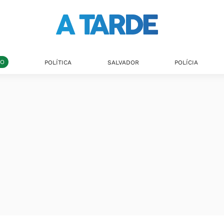
DO
POLÍTICA
SALVADOR
POLÍCIA