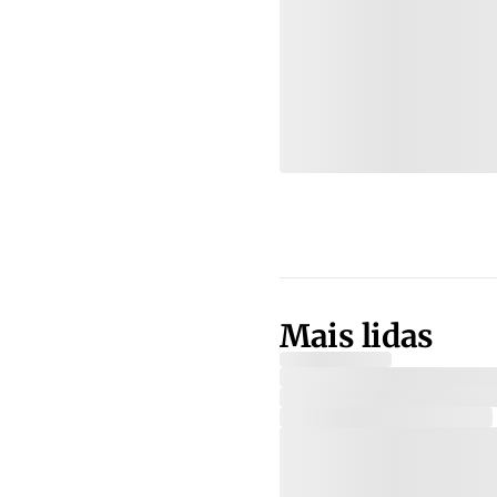
Mais lidas