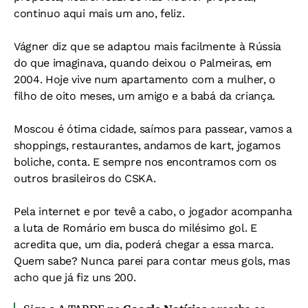
continuo aqui mais um ano, feliz.
Vágner diz que se adaptou mais facilmente à Rússia
do que imaginava, quando deixou o Palmeiras, em
2004. Hoje vive num apartamento com a mulher, o
filho de oito meses, um amigo e a babá da criança.
Moscou é ótima cidade, saímos para passear, vamos a
shoppings, restaurantes, andamos de kart, jogamos
boliche, conta. E sempre nos encontramos com os
outros brasileiros do CSKA.
Pela internet e por tevê a cabo, o jogador acompanha
a luta de Romário em busca do milésimo gol. E
acredita que, um dia, poderá chegar a essa marca.
Quem sabe? Nunca parei para contar meus gols, mas
acho que já fiz uns 200.