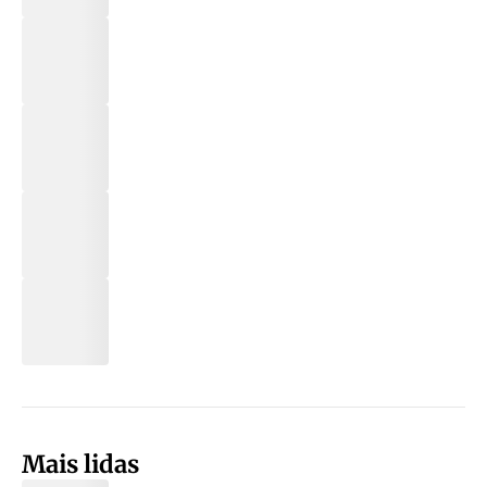
Mais lidas