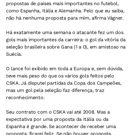
propostas de países mais importantes no futebol,
como Espanha, Itália e Alemanha. Pelo que eu saiba,
não há nenhuma proposta para mim, afirma Vágner.
Há exatamente uma semana o atacante fez um dos
gols mais importantes da carreira: o gol da vitória da
seleção brasileira sobre Gana (1 a 0), em amistoso na
Suécia.
O lance foi exibido em toda a Europa e, sem dúvida,
teve mais peso do que os vários gols feitos pelo
CSKA. Já disputei partidas da Copa dos Campeões,
mas um gol pela seleção faz diferença, traz
reconhecimento.
Seu contrato com o CSKA vai até 2008. Mas a
expectativa por uma proposta da Itália ou da
Espanha é grande. Se acontecer de receber uma
proposta, ficarei feliz. Se não houver proposta,