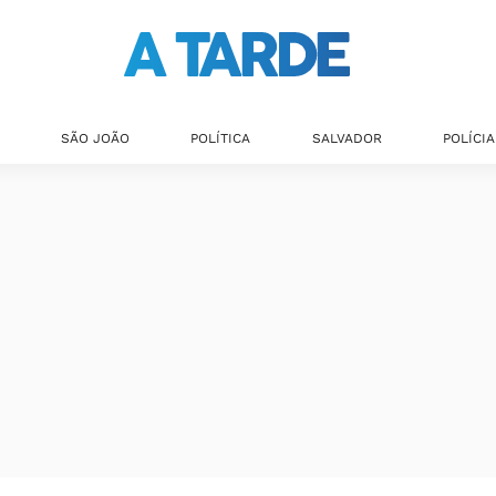
SÃO JOÃO
POLÍTICA
SALVADOR
POLÍCIA