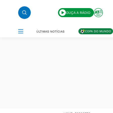
OUÇA A RÁDIO
COPA DO MUNDO
ÚLTIMAS NOTÍCIAS