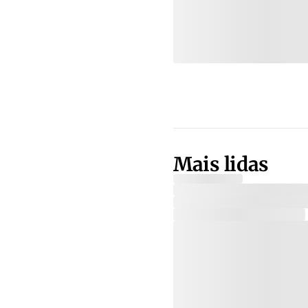
Mais lidas