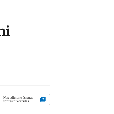
ni
Nos adicione às suas
fontes preferidas