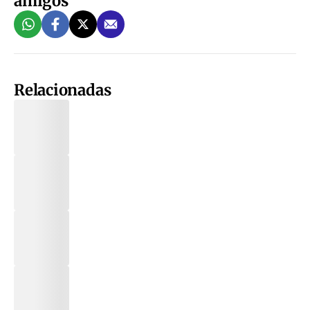
amigos
Relacionadas