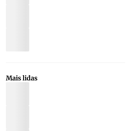
Mais lidas