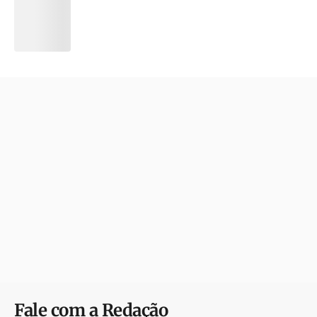
Fale com a Redação