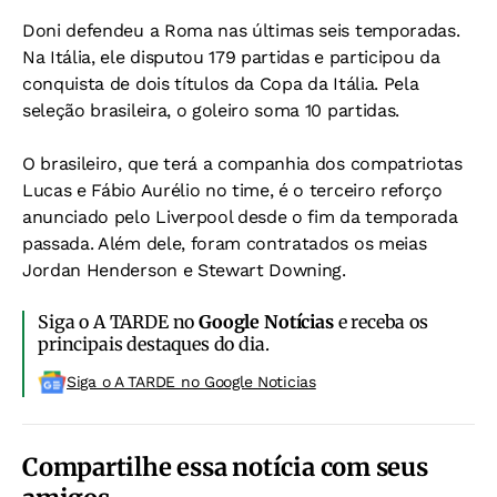
Doni defendeu a Roma nas últimas seis temporadas.
Na Itália, ele disputou 179 partidas e participou da
conquista de dois títulos da Copa da Itália. Pela
seleção brasileira, o goleiro soma 10 partidas.
O brasileiro, que terá a companhia dos compatriotas
Lucas e Fábio Aurélio no time, é o terceiro reforço
anunciado pelo Liverpool desde o fim da temporada
passada. Além dele, foram contratados os meias
Jordan Henderson e Stewart Downing.
Siga o A TARDE no
Google Notícias
e receba os
principais destaques do dia.
Siga o A TARDE no Google Noticias
Compartilhe essa notícia com seus