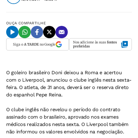
OUÇA
COMPARTILHE
Nos adicione às suas
fontes
Siga o
A TARDE
no Google
preferidas
O goleiro brasileiro Doni deixou a Roma e acertou
com o Liverpool, anunciou o clube inglês nesta sexta-
feira. O atleta, de 31 anos, deverá ser o reserva direto
do espanhol Pepe Reina.
O clube inglês não revelou o período do contrato
assinado com o brasileiro, aprovado nos exames
médicos realizados nesta sexta. O Liverpool também
não informou os valores envolvidos na negociação.