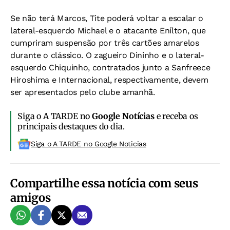
Se não terá Marcos, Tite poderá voltar a escalar o
lateral-esquerdo Michael e o atacante Enílton, que
cumpriram suspensão por três cartões amarelos
durante o clássico. O zagueiro Dininho e o lateral-
esquerdo Chiquinho, contratados junto a Sanfreece
Hiroshima e Internacional, respectivamente, devem
ser apresentados pelo clube amanhã.
Siga o A TARDE no
Google Notícias
e receba os
principais destaques do dia.
Siga o A TARDE no Google Noticias
Compartilhe essa notícia com seus
amigos