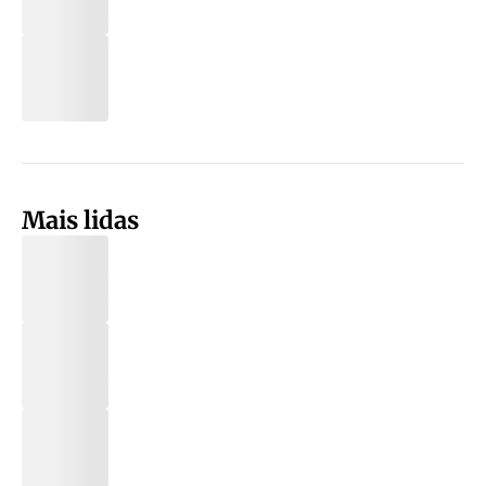
Mais lidas