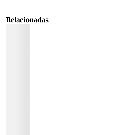
Relacionadas