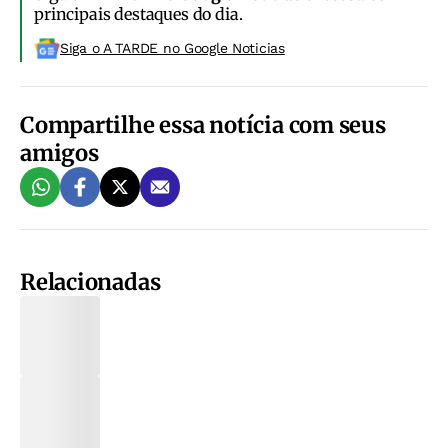
principais destaques do dia.
Siga o A TARDE no Google Noticias
Compartilhe essa notícia com seus
amigos
Relacionadas