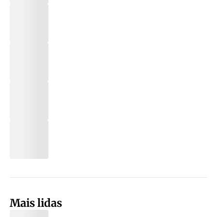
Mais lidas