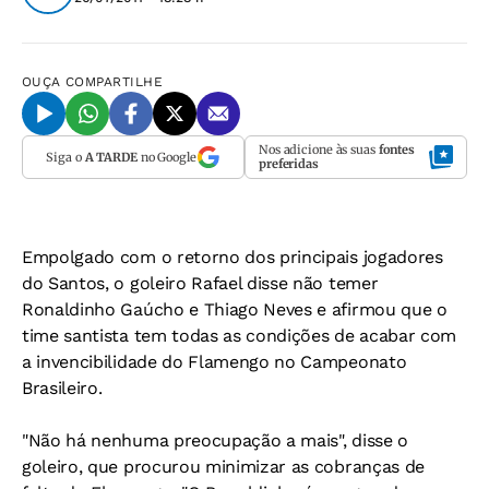
OUÇA
COMPARTILHE
Nos adicione às suas
fontes
Siga o
A TARDE
no Google
preferidas
Empolgado com o retorno dos principais jogadores
do Santos, o goleiro Rafael disse não temer
Ronaldinho Gaúcho e Thiago Neves e afirmou que o
time santista tem todas as condições de acabar com
a invencibilidade do Flamengo no Campeonato
Brasileiro.
"Não há nenhuma preocupação a mais", disse o
goleiro, que procurou minimizar as cobranças de