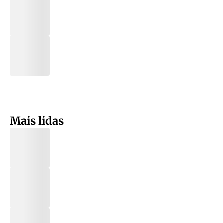
Mais lidas