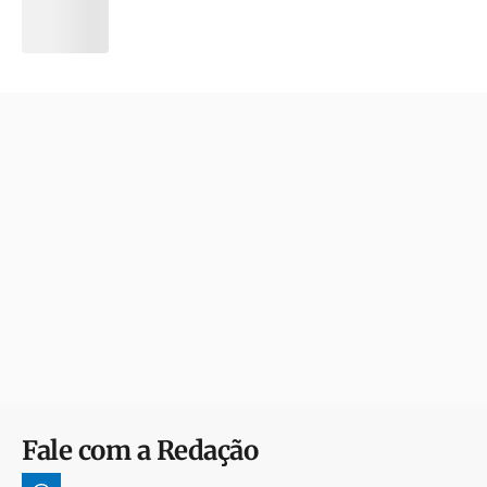
Fale com a Redação