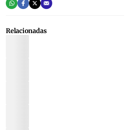
Relacionadas