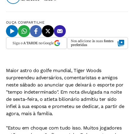
OUÇA
COMPARTILHE
Nos adicione às suas
fontes
Siga o
A TARDE
no Google
preferidas
Maior astro do golfe mundial, Tiger Woods
surpreendeu adversários, comentaristas e amigos
neste sábado ao anunciar que deixará o esporte por
"tempo indeterminado". Em nota divulgada na noite
de sexta-feira, o atleta bilionário admitiu ter sido
infiel à sua esposa e prometeu se dedicar, a partir de
agora, mais à família.
"Estou em choque com tudo isso. Muitos jogadores