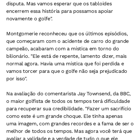
disputa. Mas vamos esperar que os tabloides
encerrem essa história para possamos apoiar
novamente o golfe".
Montgomerie reconheceu que os últimos episódios,
que começaram com o acidente de carro do grande
campeão, acabaram com a mística em torno do
bilionário. "Ele está de repente, lamento dizer, mais
normal agora. Havia uma mística que foi perdida e
vamos torcer para que o golfe não seja prejudicado
por isso".
Na avaliação do comentarista Jay Townsend, da BBC,
o maior golfista de todos os tempos terá dificuldade
para recuperar sua credibilidade. "Fazer um sacrifício
como este é um grande choque. Ele tinha apenas
uma imagem, com grandes recordes e a fama de ser o
melhor de todos os tempos. Mas agora você terá que
avaliar a validade e a verdade de tudo o que ele