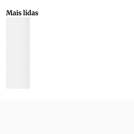
Mais lidas