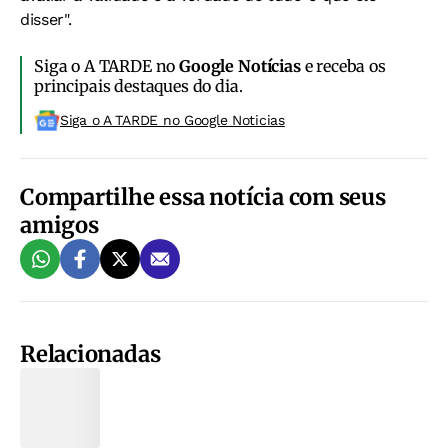
disser".
Siga o A TARDE no
Google Notícias
e receba os
principais destaques do dia.
Siga o A TARDE no Google Noticias
Compartilhe essa notícia com seus
amigos
Relacionadas