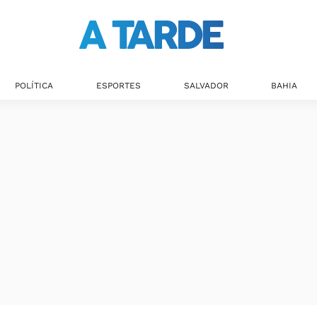
POLÍTICA
ESPORTES
SALVADOR
BAHIA