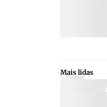
Mais lidas