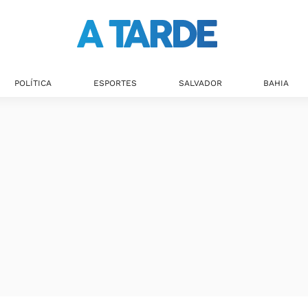
POLÍTICA
ESPORTES
SALVADOR
BAHIA