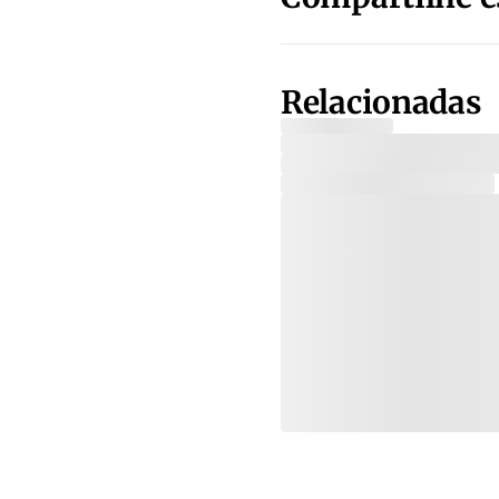
Relacionadas