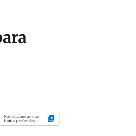
para
Nos adicione às suas
fontes preferidas