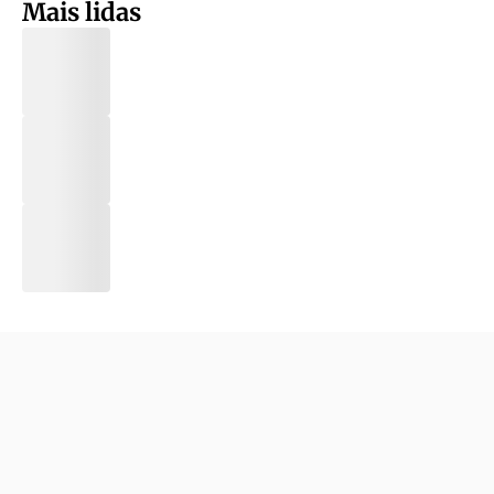
Mais lidas