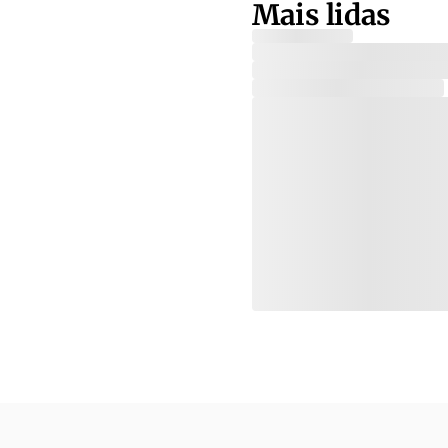
Mais lidas