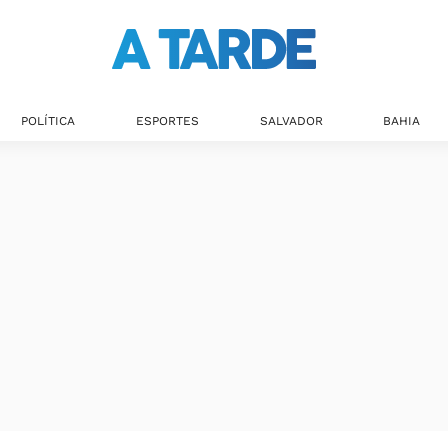
POLÍTICA
ESPORTES
SALVADOR
BAHIA