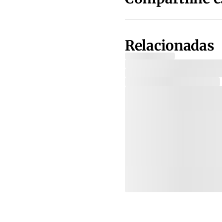
Relacionadas