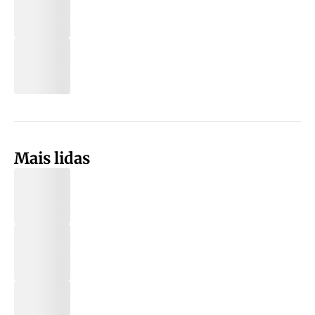
Mais lidas