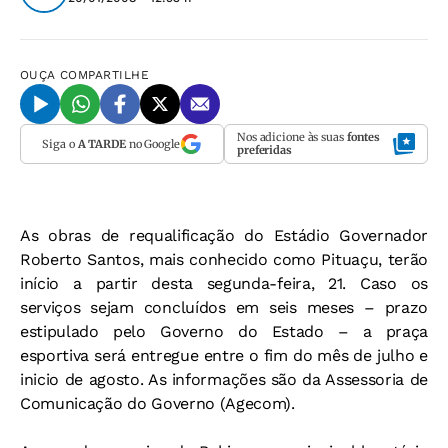
OUÇA
COMPARTILHE
Nos adicione às suas
fontes
Siga o
A TARDE
no Google
preferidas
As obras de requalificação do Estádio Governador
Roberto Santos, mais conhecido como Pituaçu, terão
início a partir desta segunda-feira, 21. Caso os
serviços sejam concluídos em seis meses – prazo
estipulado pelo Governo do Estado – a praça
esportiva será entregue entre o fim do mês de julho e
inicio de agosto. As informações são da Assessoria de
Comunicação do Governo (Agecom).