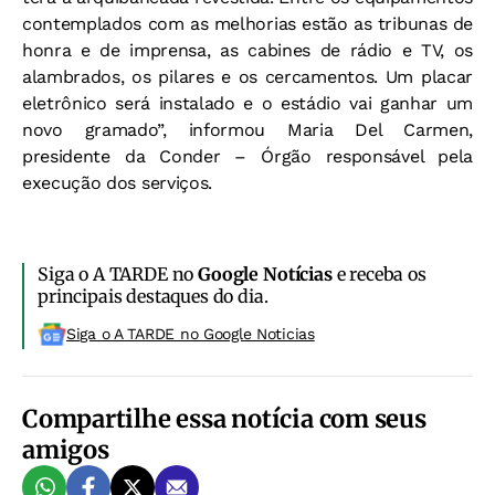
contemplados com as melhorias estão as tribunas de
honra e de imprensa, as cabines de rádio e TV, os
alambrados, os pilares e os cercamentos. Um placar
eletrônico será instalado e o estádio vai ganhar um
novo gramado”, informou Maria Del Carmen,
presidente da Conder – Órgão responsável pela
execução dos serviços.
Siga o A TARDE no
Google Notícias
e receba os
principais destaques do dia.
Siga o A TARDE no Google Noticias
Compartilhe essa notícia com seus
amigos