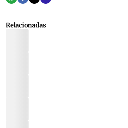
Relacionadas