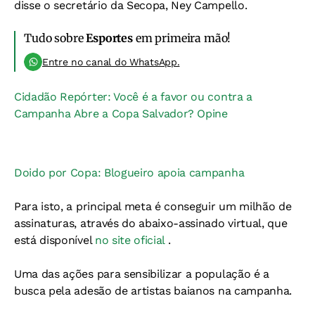
disse o secretário da Secopa, Ney Campello.
Tudo sobre
Esportes
em primeira mão!
Entre no canal do WhatsApp.
Cidadão Repórter: Você é a favor ou contra a
Campanha Abre a Copa Salvador? Opine
Doido por Copa: Blogueiro apoia campanha
Para isto, a principal meta é conseguir um milhão de
assinaturas, através do abaixo-assinado virtual, que
está disponível
no site oficial
.
Uma das ações para sensibilizar a população é a
busca pela adesão de artistas baianos na campanha.