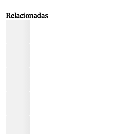
Relacionadas