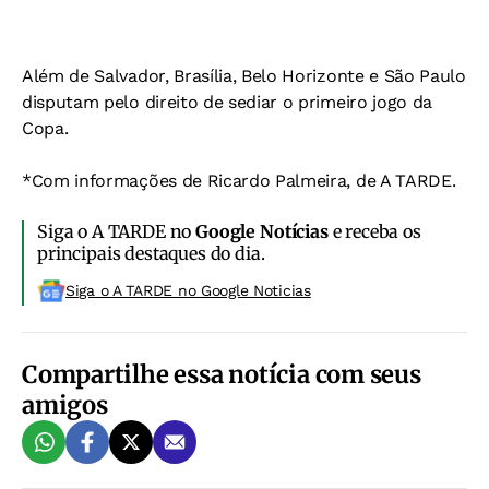
Além de Salvador, Brasília, Belo Horizonte e São Paulo
disputam pelo direito de sediar o primeiro jogo da
Copa.
*Com informações de Ricardo Palmeira, de A TARDE.
Siga o A TARDE no
Google Notícias
e receba os
principais destaques do dia.
Siga o A TARDE no Google Noticias
Compartilhe essa notícia com seus
amigos