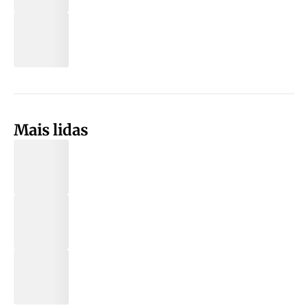
Mais lidas