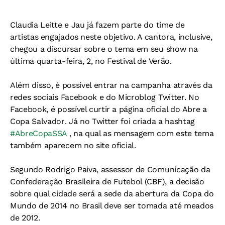
Claudia Leitte e Jau já fazem parte do time de
artistas engajados neste objetivo. A cantora, inclusive,
chegou a discursar sobre o tema em seu show na
última quarta-feira, 2, no Festival de Verão.
Além disso, é possível entrar na campanha através da
redes sociais Facebook e do Microblog Twitter. No
Facebook, é possível curtir a página oficial do Abre a
Copa Salvador. Já no Twitter foi criada a hashtag
#AbreCopaSSA
, na qual as mensagem com este tema
também aparecem no site oficial.
Segundo Rodrigo Paiva, assessor de Comunicação da
Confederação Brasileira de Futebol (CBF), a decisão
sobre qual cidade será a sede da abertura da Copa do
Mundo de 2014 no Brasil deve ser tomada até meados
de 2012.