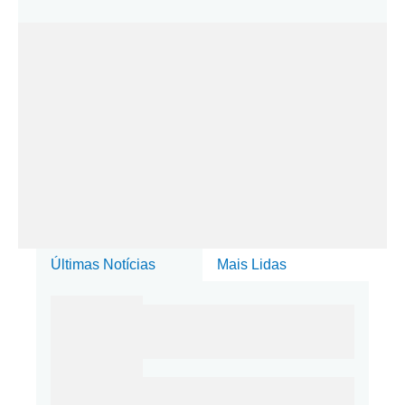
Últimas Notícias
Mais Lidas