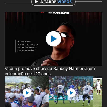
Vitória promove show de Xanddy Harmonia em
celebração de 127 anos