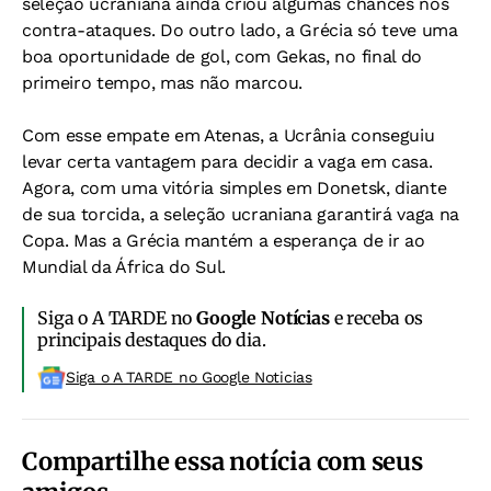
seleção ucraniana ainda criou algumas chances nos
contra-ataques. Do outro lado, a Grécia só teve uma
boa oportunidade de gol, com Gekas, no final do
primeiro tempo, mas não marcou.
Com esse empate em Atenas, a Ucrânia conseguiu
levar certa vantagem para decidir a vaga em casa.
Agora, com uma vitória simples em Donetsk, diante
de sua torcida, a seleção ucraniana garantirá vaga na
Copa. Mas a Grécia mantém a esperança de ir ao
Mundial da África do Sul.
Siga o A TARDE no
Google Notícias
e receba os
principais destaques do dia.
Siga o A TARDE no Google Noticias
Compartilhe essa notícia com seus