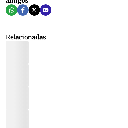
amigos
Relacionadas