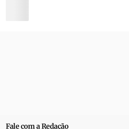
Fale com a Redação