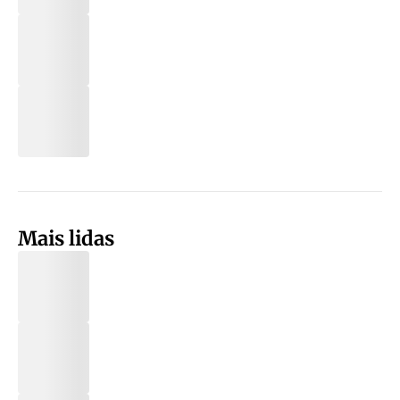
Mais lidas