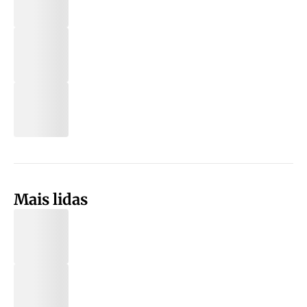
Mais lidas