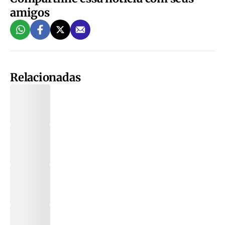
amigos
Relacionadas