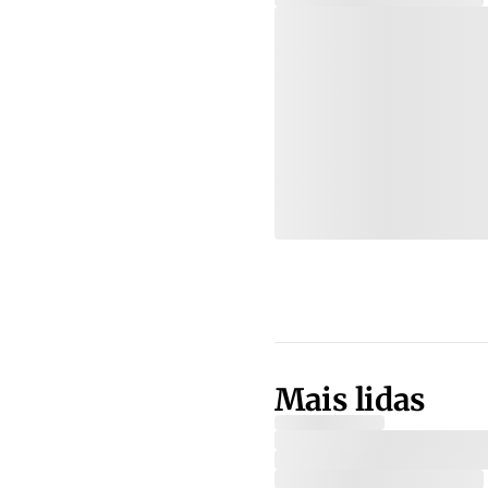
Mais lidas