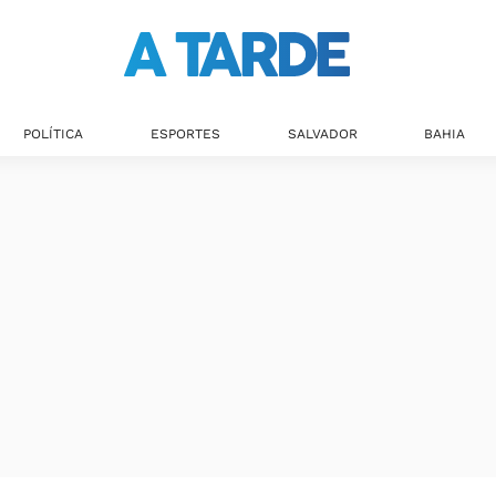
POLÍTICA
ESPORTES
SALVADOR
BAHIA