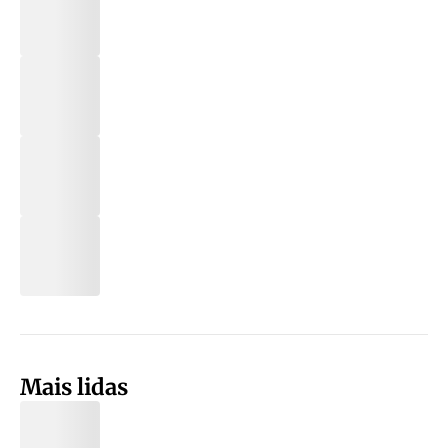
Mais lidas