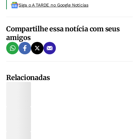
Siga o A TARDE no Google Noticias
Compartilhe essa notícia com seus
amigos
Relacionadas