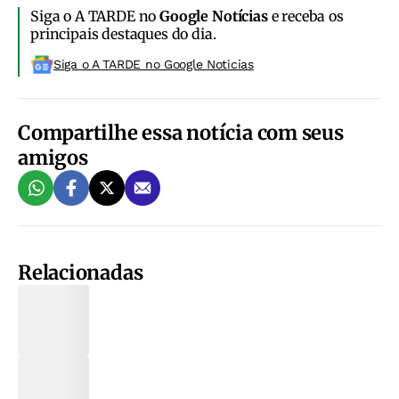
Siga o A TARDE no
Google Notícias
e receba os
principais destaques do dia.
Siga o A TARDE no Google Noticias
Compartilhe essa notícia com seus
amigos
Relacionadas