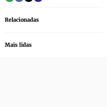
Relacionadas
Mais lidas