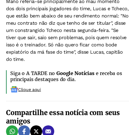
Mano referia-se principalmente ao mau momento
dos dois principais jogadores do time, Lucas e Tcheco,
que estão bem abaixo de seu rendimento normal: "No
meu contrato não diz que tenho de ser titular", disse
um constrangido Tcheco nesta segunda-feira. "Se
tiver que sair, saio sem problemas, pois quem resolve
isso é o treinador. Só não quero ficar como bode
expiatório da má fase do time", disse Lucas, capitão
do time.
Siga o A TARDE no
Google Notícias
e receba os
principais destaques do dia.
Clique aqui
Compartilhe essa notícia com seus
amigos