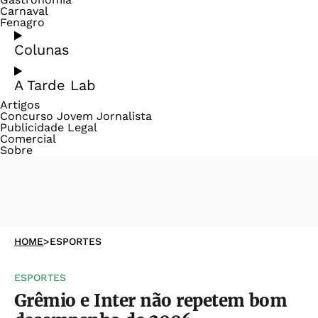
Carnaval
Fenagro
Colunas
A Tarde Lab
Artigos
Concurso Jovem Jornalista
Publicidade Legal
Comercial
Sobre
HOME
>
ESPORTES
ESPORTES
Grêmio e Inter não repetem bom