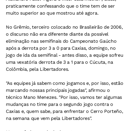
praticamente confessando que o time tem de ser
muito superior ao que mostrou até agora.
No Grêmio, terceiro colocado no Brasileirão de 2006,
o discurso não era diferente diante da possível
eliminação nas semifinais do Campeonato Gaúcho
após a derrota por 3 a 0 para Caxias, domingo, no
jogo de ida da semifinal - antes disso, a equipe sofreu
uma vexatória derrota de 3 a 1 para o Cúcuta, na
Colômbia, pela Libertadores.
"As equipes já sabem como jogamos e, por isso, estão
marcando nossas principais jogadas", afirmou o
técnico Mano Menezes. "Por isso, vamos ter algumas
mudanças no time para o segundo jogo contra o
Caxias e, quem sabe, para enfrentar o Cerro Porteño,
na semana que vem pela Libertadores".