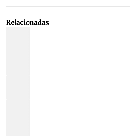
Relacionadas