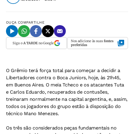
OUÇA
COMPARTILHE
Nos adicione às suas
fontes
Siga o
A TARDE
no Google
preferidas
O Grêmio terá força total para começar a decidir a
Libertadores contra o Boca Juniors, hoje, às 21h45,
em Buenos Aires. O meia Tcheco e os atacantes Tuta
e Carlos Eduardo, recuperados de contusões,
treinaram normalmente na capital argentina, e, assim,
todos os jogadores do grupo estão à disposição do
técnico Mano Menezes.
Os três são considerados peças fundamentais no