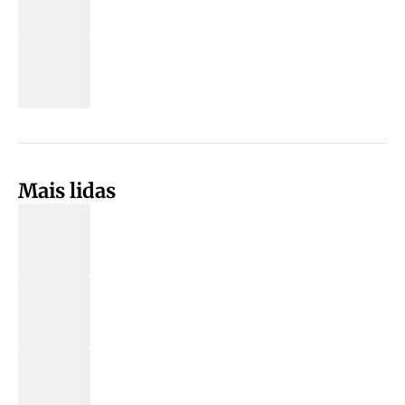
Mais lidas