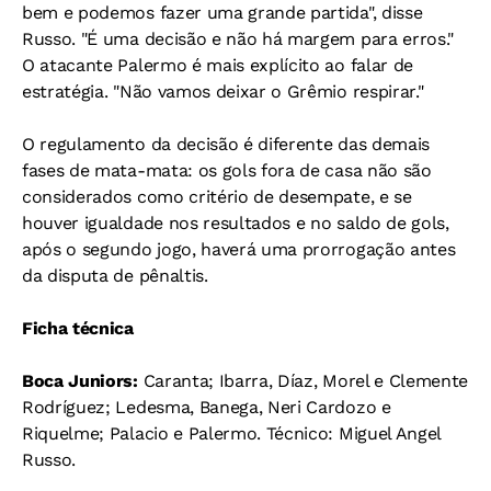
bem e podemos fazer uma grande partida", disse
Russo. "É uma decisão e não há margem para erros."
O atacante Palermo é mais explícito ao falar de
estratégia. "Não vamos deixar o Grêmio respirar."
O regulamento da decisão é diferente das demais
fases de mata-mata: os gols fora de casa não são
considerados como critério de desempate, e se
houver igualdade nos resultados e no saldo de gols,
após o segundo jogo, haverá uma prorrogação antes
da disputa de pênaltis.
Ficha técnica
Boca Juniors:
Caranta; Ibarra, Díaz, Morel e Clemente
Rodríguez; Ledesma, Banega, Neri Cardozo e
Riquelme; Palacio e Palermo. Técnico: Miguel Angel
Russo.