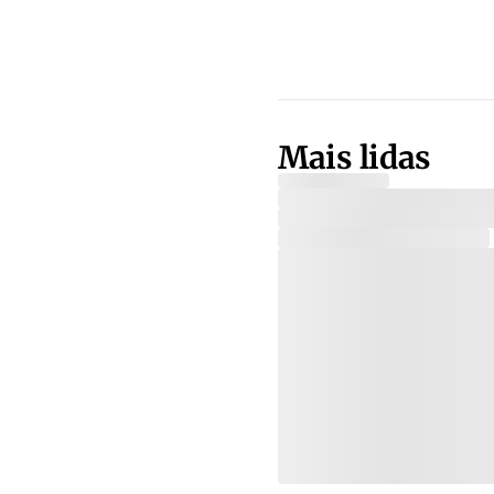
Mais lidas