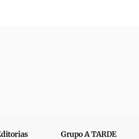
Editorias
Grupo
A TARDE