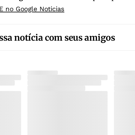
E no Google Noticias
ssa notícia com seus amigos