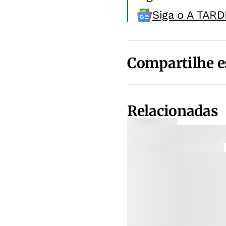
Siga o A TARD
Compartilhe e
Relacionadas