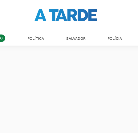
DO
POLÍTICA
SALVADOR
POLÍCIA