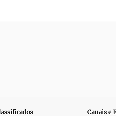
lassificados
Canais e 