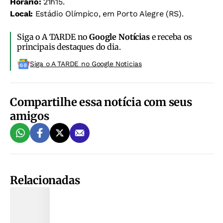
Horário:
21h15.
Local:
Estádio Olímpico, em Porto Alegre (RS).
Siga o A TARDE no
Google Notícias
e receba os
principais destaques do dia.
Siga o A TARDE no Google Noticias
Compartilhe essa notícia com seus
amigos
Relacionadas