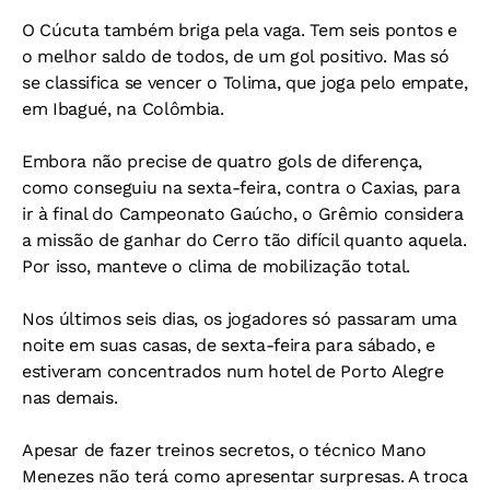
O Cúcuta também briga pela vaga. Tem seis pontos e
o melhor saldo de todos, de um gol positivo. Mas só
se classifica se vencer o Tolima, que joga pelo empate,
em Ibagué, na Colômbia.
Embora não precise de quatro gols de diferença,
como conseguiu na sexta-feira, contra o Caxias, para
ir à final do Campeonato Gaúcho, o Grêmio considera
a missão de ganhar do Cerro tão difícil quanto aquela.
Por isso, manteve o clima de mobilização total.
Nos últimos seis dias, os jogadores só passaram uma
noite em suas casas, de sexta-feira para sábado, e
estiveram concentrados num hotel de Porto Alegre
nas demais.
Apesar de fazer treinos secretos, o técnico Mano
Menezes não terá como apresentar surpresas. A troca