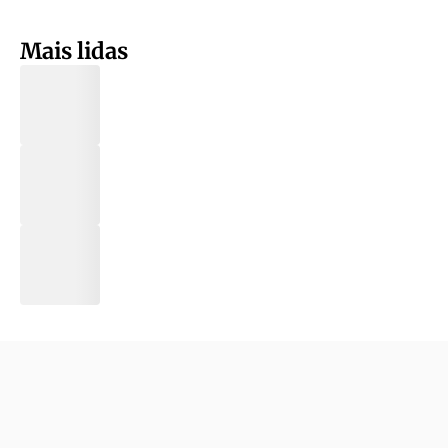
Mais lidas