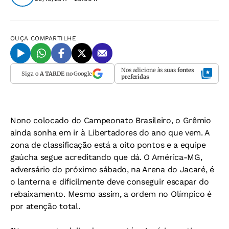
OUÇA
COMPARTILHE
Nos adicione às suas
fontes
Siga o
A TARDE
no Google
preferidas
Nono colocado do Campeonato Brasileiro, o Grêmio
ainda sonha em ir à Libertadores do ano que vem. A
zona de classificação está a oito pontos e a equipe
gaúcha segue acreditando que dá. O América-MG,
adversário do próximo sábado, na Arena do Jacaré, é
o lanterna e dificilmente deve conseguir escapar do
rebaixamento. Mesmo assim, a ordem no Olímpico é
por atenção total.