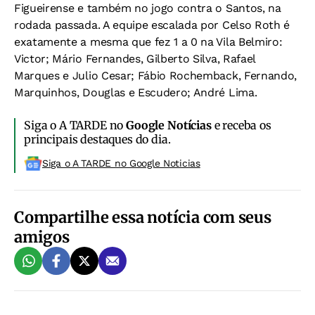
Figueirense e também no jogo contra o Santos, na
rodada passada. A equipe escalada por Celso Roth é
exatamente a mesma que fez 1 a 0 na Vila Belmiro:
Victor; Mário Fernandes, Gilberto Silva, Rafael
Marques e Julio Cesar; Fábio Rochemback, Fernando,
Marquinhos, Douglas e Escudero; André Lima.
Siga o A TARDE no
Google Notícias
e receba os
principais destaques do dia.
Siga o A TARDE no Google Noticias
Compartilhe essa notícia com seus
amigos