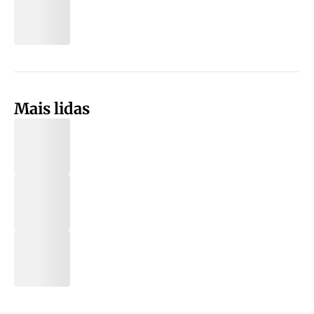
Mais lidas