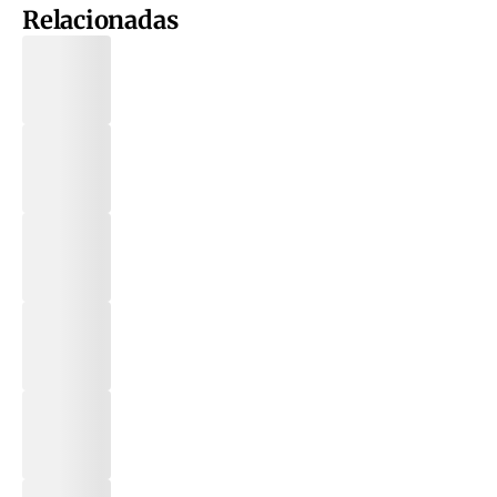
Relacionadas