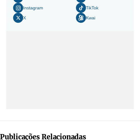
Instagram
TikTok
X
Kwai
Publicações Relacionadas