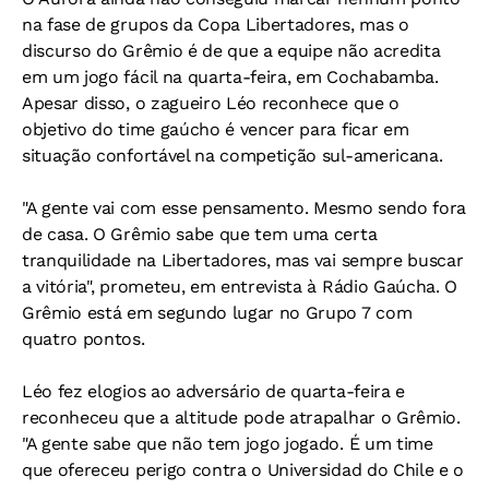
na fase de grupos da Copa Libertadores, mas o
discurso do Grêmio é de que a equipe não acredita
em um jogo fácil na quarta-feira, em Cochabamba.
Apesar disso, o zagueiro Léo reconhece que o
objetivo do time gaúcho é vencer para ficar em
situação confortável na competição sul-americana.
"A gente vai com esse pensamento. Mesmo sendo fora
de casa. O Grêmio sabe que tem uma certa
tranquilidade na Libertadores, mas vai sempre buscar
a vitória", prometeu, em entrevista à
Rádio Gaúcha
. O
Grêmio está em segundo lugar no Grupo 7 com
quatro pontos.
Léo fez elogios ao adversário de quarta-feira e
reconheceu que a altitude pode atrapalhar o Grêmio.
"A gente sabe que não tem jogo jogado. É um time
que ofereceu perigo contra o Universidad do Chile e o