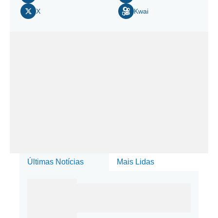
X
Kwai
Últimas Notícias
Mais Lidas