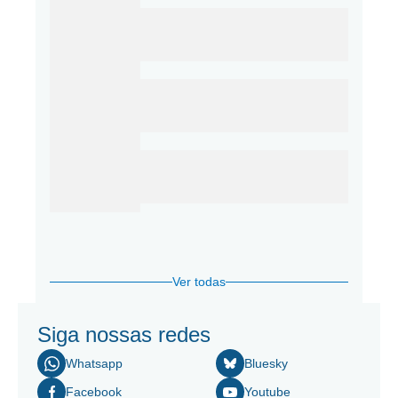
Ver todas
Siga nossas redes
Whatsapp
Bluesky
Facebook
Youtube