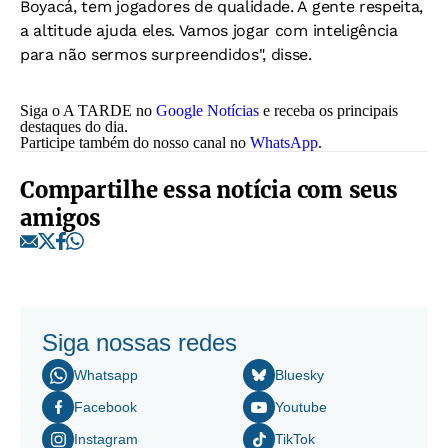
Boyacá, tem jogadores de qualidade. A gente respeita,
a altitude ajuda eles. Vamos jogar com inteligência
para não sermos surpreendidos", disse.
Siga o A TARDE no
Google Notícias
e receba os principais
destaques do dia.
Participe também do nosso canal no
WhatsApp
.
Compartilhe essa notícia com seus
amigos
Siga nossas redes
Whatsapp
Bluesky
Facebook
Youtube
Instagram
TikTok