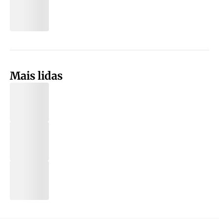
Mais lidas