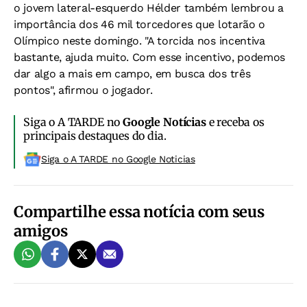
o jovem lateral-esquerdo Hélder também lembrou a
importância dos 46 mil torcedores que lotarão o
Olímpico neste domingo. "A torcida nos incentiva
bastante, ajuda muito. Com esse incentivo, podemos
dar algo a mais em campo, em busca dos três
pontos", afirmou o jogador.
Siga o A TARDE no
Google Notícias
e receba os
principais destaques do dia.
Siga o A TARDE no Google Noticias
Compartilhe essa notícia com seus
amigos