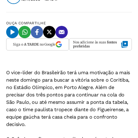
OUÇA
COMPARTILHE
Nos adicione às suas
fontes
Siga o
A TARDE
no Google
preferidas
O vice-líder do Brasileirão terá uma motivação a mais
neste domingo para buscar a vitória sobre o Coritiba,
no Estádio Olímpico, em Porto Alegre. Além de
precisar dos três pontos para continuar na cola do
São Paulo, ou até mesmo assumir a ponta da tabela,
caso o time paulista tropece diante do Figueirense, a
equipe gaúcha terá casa cheia para o confronto
decisivo.