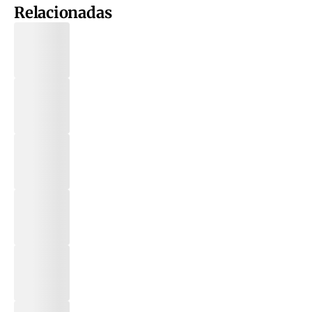
Relacionadas