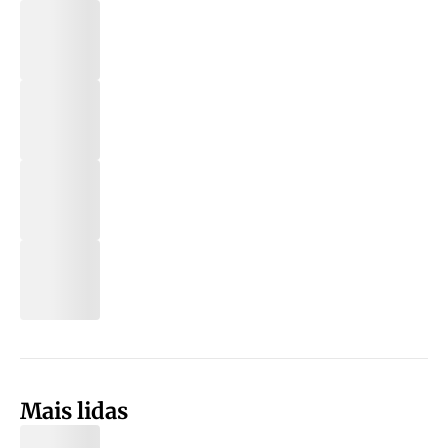
Mais lidas