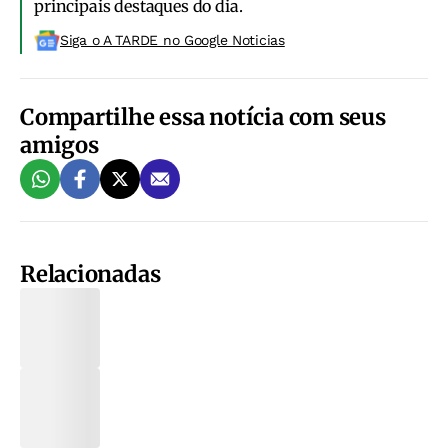
principais destaques do dia.
Siga o A TARDE no Google Noticias
Compartilhe essa notícia com seus
amigos
Relacionadas