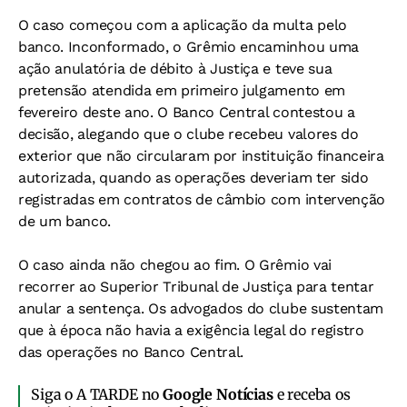
O caso começou com a aplicação da multa pelo
banco. Inconformado, o Grêmio encaminhou uma
ação anulatória de débito à Justiça e teve sua
pretensão atendida em primeiro julgamento em
fevereiro deste ano. O Banco Central contestou a
decisão, alegando que o clube recebeu valores do
exterior que não circularam por instituição financeira
autorizada, quando as operações deveriam ter sido
registradas em contratos de câmbio com intervenção
de um banco.
O caso ainda não chegou ao fim. O Grêmio vai
recorrer ao Superior Tribunal de Justiça para tentar
anular a sentença. Os advogados do clube sustentam
que à época não havia a exigência legal do registro
das operações no Banco Central.
Siga o A TARDE no
Google Notícias
e receba os