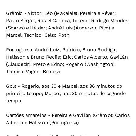
Grêmio - Victor; Léo (Makelele), Pereira e Réver;
Paulo Sérgio, Rafael Carioca, Tcheco, Rodrigo Mendes
(Soares) e Hélder; André Luís (Anderson Pico) e
Marcel. Técnico: Celso Roth
Portuguesa: André Luiz; Patrício, Bruno Rodrigo,
Halisson e Bruno Recife; Eric, Carlos Alberto, Gavillán
(Claudecir), Preto e Edno; Rogério (Washington).
Técnico: Vagner Benazzi
Gols - Rogério, aos 30 e Marcel, aos 36 minutos do
primeiro tempo; Marcel, aos 30 minutos do segundo
tempo
Cartões amarelos - Pereira e Gavillán (Grêmio); Carlos
Alberto e Halisson (Portuguesa)