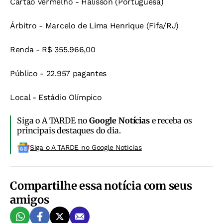
Cartão vermelho - Halisson (Portuguesa)
Árbitro - Marcelo de Lima Henrique (Fifa/RJ)
Renda - R$ 355.966,00
Público - 22.957 pagantes
Local - Estádio Olímpico
Siga o A TARDE no
Google Notícias
e receba os
principais destaques do dia.
Siga o A TARDE no Google Noticias
Compartilhe essa notícia com seus
amigos