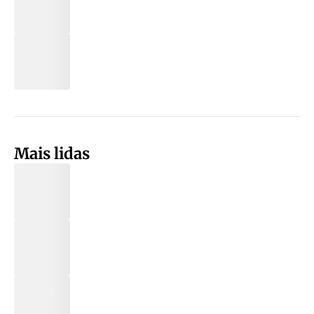
Mais lidas