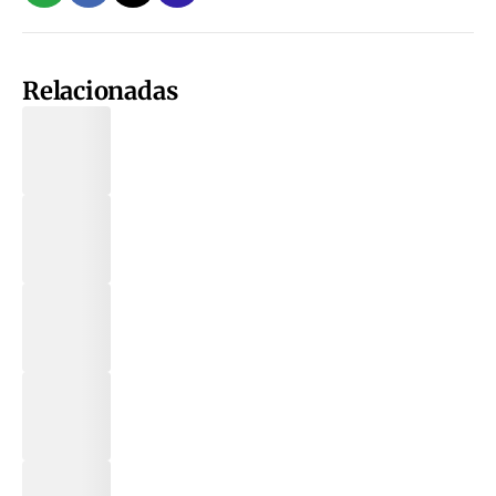
Relacionadas