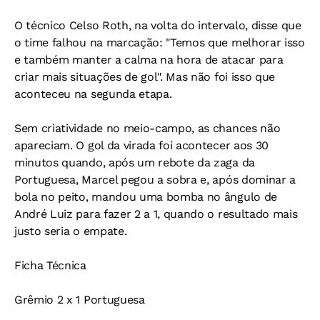
O técnico Celso Roth, na volta do intervalo, disse que
o time falhou na marcação: "Temos que melhorar isso
e também manter a calma na hora de atacar para
criar mais situações de gol". Mas não foi isso que
aconteceu na segunda etapa.
Sem criatividade no meio-campo, as chances não
apareciam. O gol da virada foi acontecer aos 30
minutos quando, após um rebote da zaga da
Portuguesa, Marcel pegou a sobra e, após dominar a
bola no peito, mandou uma bomba no ângulo de
André Luiz para fazer 2 a 1, quando o resultado mais
justo seria o empate.
Ficha Técnica
Grêmio 2 x 1 Portuguesa