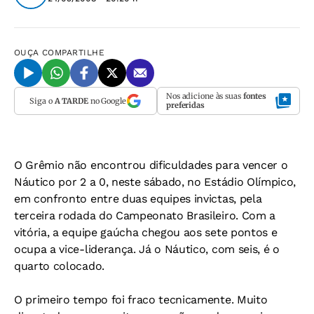
OUÇA
COMPARTILHE
Nos adicione às suas
fontes
Siga o
A TARDE
no Google
preferidas
O Grêmio não encontrou dificuldades para vencer o
Náutico por 2 a 0, neste sábado, no Estádio Olímpico,
em confronto entre duas equipes invictas, pela
terceira rodada do Campeonato Brasileiro. Com a
vitória, a equipe gaúcha chegou aos sete pontos e
ocupa a vice-liderança. Já o Náutico, com seis, é o
quarto colocado.
O primeiro tempo foi fraco tecnicamente. Muito