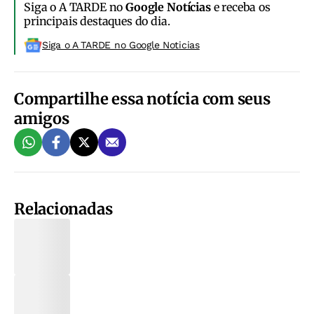
Siga o A TARDE no
Google Notícias
e receba os
principais destaques do dia.
Siga o A TARDE no Google Noticias
Compartilhe essa notícia com seus
amigos
Relacionadas