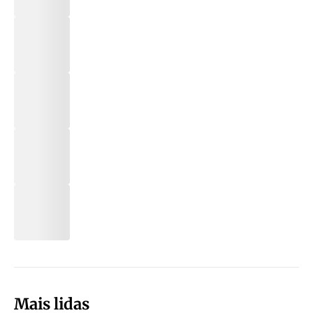
Mais lidas