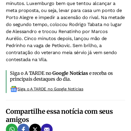
minutos. Luxemburgo bem que tentou alcançar a
meta proposta, ou seja, levar para casa um ponto de
Porto Alegre e impedir a ascensão do rival. Na metade
do segundo tempo, colocou Rodrigo Tabata no lugar
de Alessandro e trocou Renatinho por Marcos
Aurélio. Cinco minutos depois, lançou mão de
Pedrinho na vaga de Petkovic. Sem brilho, a
contratação do veterano meia sérvio já vem sendo
contestada na Vila.
Siga o A TARDE no
Google Notícias
e receba os
principais destaques do dia.
Siga o A TARDE no Google Noticias
Compartilhe essa notícia com seus
amigos