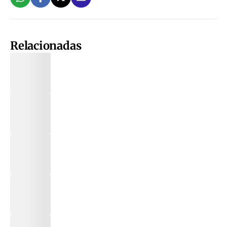
Relacionadas