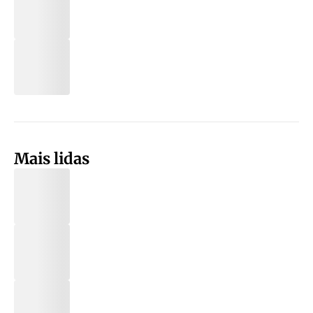
Mais lidas