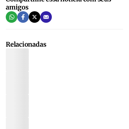
amigos
Relacionadas