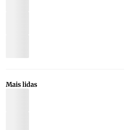
Mais lidas