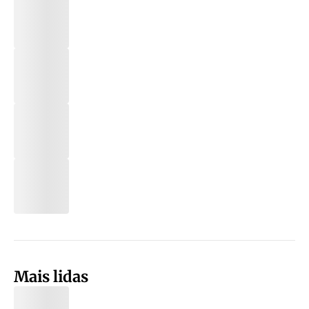
Mais lidas