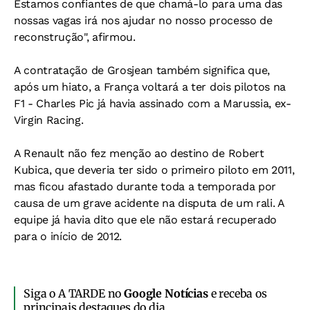
Estamos confiantes de que chamá-lo para uma das
nossas vagas irá nos ajudar no nosso processo de
reconstrução", afirmou.
A contratação de Grosjean também significa que,
após um hiato, a França voltará a ter dois pilotos na
F1 - Charles Pic já havia assinado com a Marussia, ex-
Virgin Racing.
A Renault não fez menção ao destino de Robert
Kubica, que deveria ter sido o primeiro piloto em 2011,
mas ficou afastado durante toda a temporada por
causa de um grave acidente na disputa de um rali. A
equipe já havia dito que ele não estará recuperado
para o início de 2012.
Siga o A TARDE no
Google Notícias
e receba os
principais destaques do dia.