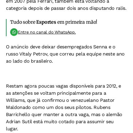
em 2007 pela Ferrari, também está voltando à
categoria depois de passar dois anos disputando ralis.
Tudo sobre
Esportes
em primeira mão!
Entre no canal do WhatsApp.
O anúncio deve deixar desempregados Senna e o
russo Vitaly Petrov, que correu pela equipe neste ano
ao lado do brasileiro.
Restam agora poucas vagas disponíveis para 2012, e
as atenções se voltam principalmente para a
Williams, que já confirmou o venezuelano Pastor
Maldonado como um dos seus pilotos. Rubens
Barrichello quer manter a outra vaga, mas o alemão
Adrian Sutil está muito cotado para assumir seu
lugar.