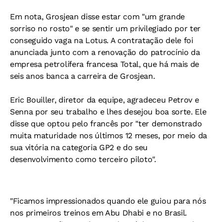
Em nota, Grosjean disse estar com "um grande
sorriso no rosto" e se sentir um privilegiado por ter
conseguido vaga na Lotus. A contratação dele foi
anunciada junto com a renovação do patrocínio da
empresa petrolífera francesa Total, que há mais de
seis anos banca a carreira de Grosjean.
Eric Bouiller, diretor da equipe, agradeceu Petrov e
Senna por seu trabalho e lhes desejou boa sorte. Ele
disse que optou pelo francês por "ter demonstrado
muita maturidade nos últimos 12 meses, por meio da
sua vitória na categoria GP2 e do seu
desenvolvimento como terceiro piloto".
"Ficamos impressionados quando ele guiou para nós
nos primeiros treinos em Abu Dhabi e no Brasil.