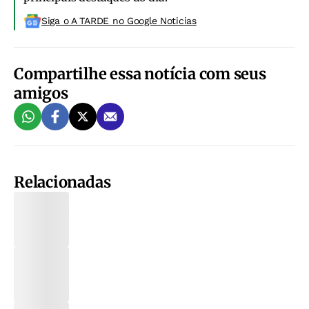
Siga o A TARDE no Google Noticias
Compartilhe essa notícia com seus
amigos
Relacionadas