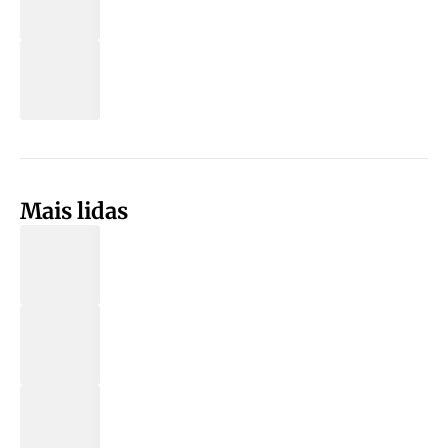
Mais lidas