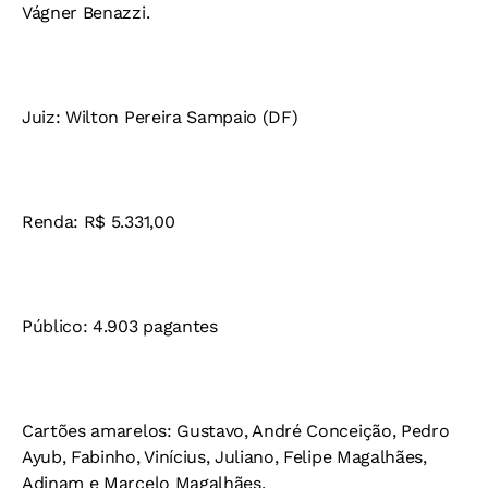
Vágner Benazzi.
Juiz: Wilton Pereira Sampaio (DF)
Renda: R$ 5.331,00
Público: 4.903 pagantes
Cartões amarelos: Gustavo, André Conceição, Pedro
Ayub, Fabinho, Vinícius, Juliano, Felipe Magalhães,
Adinam e Marcelo Magalhães.