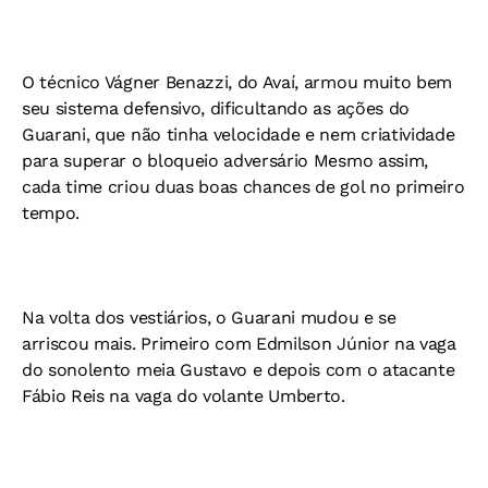
O técnico Vágner Benazzi, do Avaí, armou muito bem
seu sistema defensivo, dificultando as ações do
Guarani, que não tinha velocidade e nem criatividade
para superar o bloqueio adversário Mesmo assim,
cada time criou duas boas chances de gol no primeiro
tempo.
Na volta dos vestiários, o Guarani mudou e se
arriscou mais. Primeiro com Edmilson Júnior na vaga
do sonolento meia Gustavo e depois com o atacante
Fábio Reis na vaga do volante Umberto.