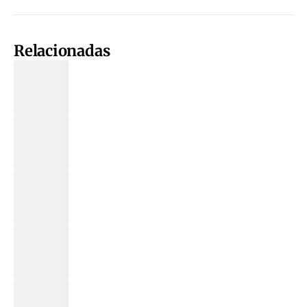
Relacionadas