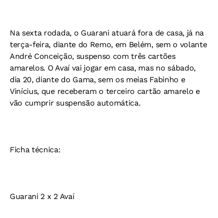
Na sexta rodada, o Guarani atuará fora de casa, já na
terça-feira, diante do Remo, em Belém, sem o volante
André Conceição, suspenso com três cartões
amarelos. O Avaí vai jogar em casa, mas no sábado,
dia 20, diante do Gama, sem os meias Fabinho e
Vinícius, que receberam o terceiro cartão amarelo e
vão cumprir suspensão automática.
Ficha técnica:
Guarani 2 x 2 Avaí