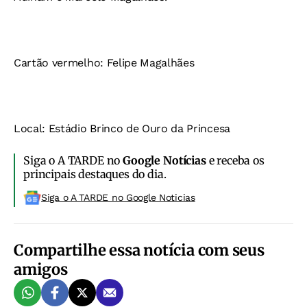
Cartão vermelho: Felipe Magalhães
Local: Estádio Brinco de Ouro da Princesa
Siga o A TARDE no
Google Notícias
e receba os
principais destaques do dia.
Siga o A TARDE no Google Noticias
Compartilhe essa notícia com seus
amigos