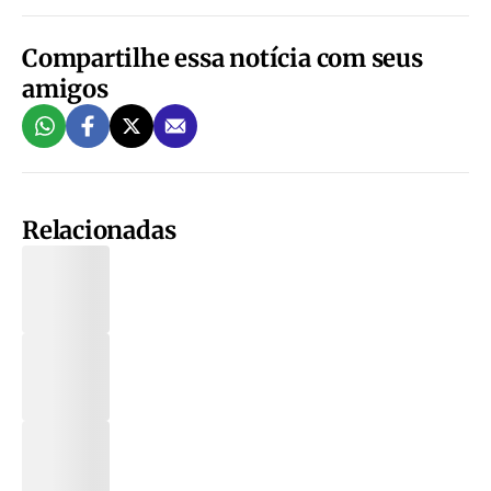
Compartilhe essa notícia com seus
amigos
Relacionadas