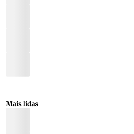
Mais lidas